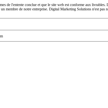
mes de l'entente conclue et que le site web est conforme aux livrables. 
par un membre de notre entreprise. Digital Marketing Solutions n'est pas
om