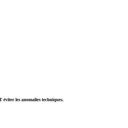
ET éviter les anomalies techniques.