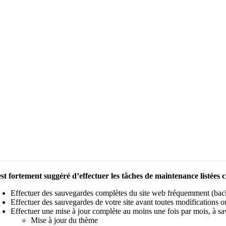
 est fortement suggéré d’effectuer les tâches de maintenance listées 
Effectuer des sauvegardes complètes du site web fréquemment (ba
Effectuer des sauvegardes de votre site avant toutes modifications 
Effectuer une mise à jour complète au moins une fois par mois, à sa
Mise à jour du thème