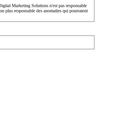
Digital Marketing Solutions n'est pas responsable
 non plus responsable des anomalies qui pourraient