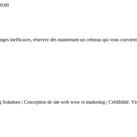
0:00
anges inefficaces, réservez dès maintenant un créneau qui vous convient
 Solutions | Conception de site web wow et marketing | Crédibilité. Visib