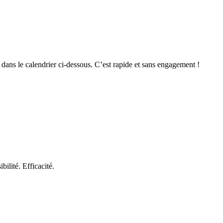
 dans le calendrier ci-dessous. C’est rapide et sans engagement !
ilité. Efficacité.