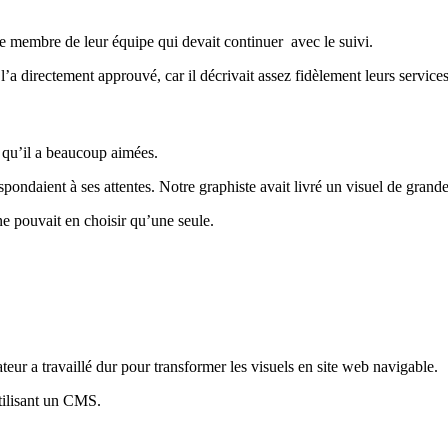
e membre de leur équipe qui devait continuer avec le suivi.
’a directement approuvé, car il décrivait assez fidèlement leurs services
 qu’il a beaucoup aimées.
pondaient à ses attentes. Notre graphiste avait livré un visuel de grande
e pouvait en choisir qu’une seule.
eur a travaillé dur pour transformer les visuels en site web navigable.
utilisant un CMS.