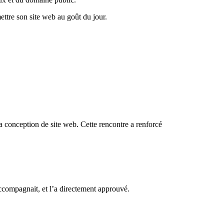
ttre son site web au goût du jour.
a conception de site web. Cette rencontre a renforcé
’accompagnait, et l’a directement approuvé.