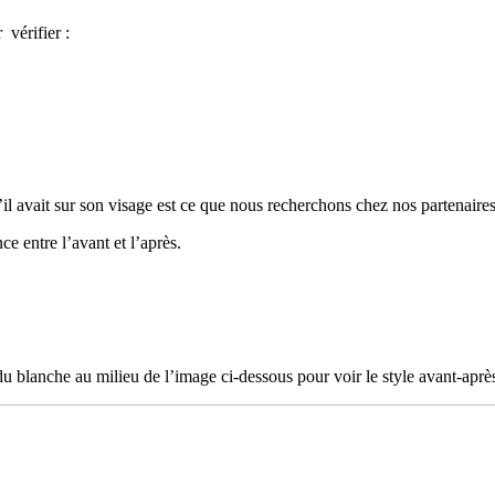
 vérifier :
u’il avait sur son visage est ce que nous recherchons chez nos partenaire
e entre l’avant et l’après.
 du blanche au milieu de l’image ci-dessous pour voir le style avant-aprè