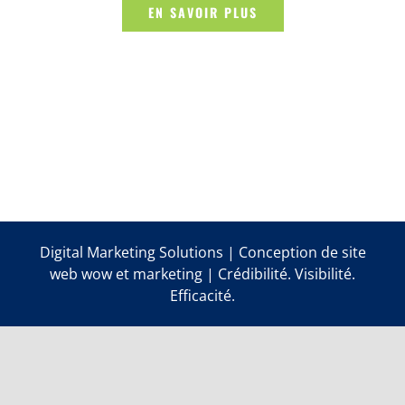
EN SAVOIR PLUS
Digital Marketing Solutions | Conception de site
web wow et marketing | Crédibilité. Visibilité.
Efficacité.