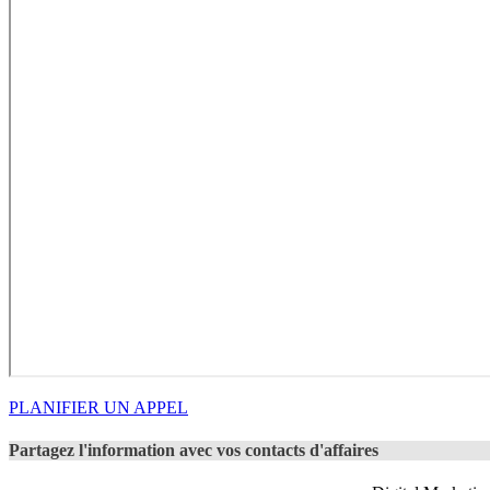
PLANIFIER UN APPEL
Partagez l'information avec vos contacts d'affaires