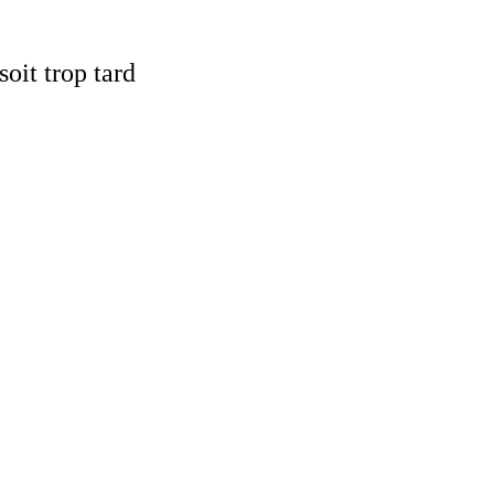
oit trop tard