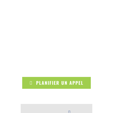
PLANIFIER UN APPEL