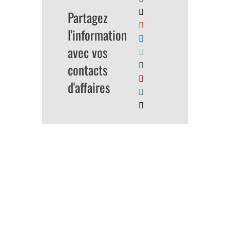
Partagez
l'information
avec vos
contacts
d'affaires