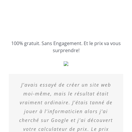
100% gratuit. Sans Engagement. Et le prix va vous
surprendre!
J’avais essayé de créer un site web
moi-même, mais le résultat était
vraiment ordinaire. J’étais tanné de
jouer à l’informaticien alors j’ai
cherché sur Google et j’ai découvert
votre calculateur de prix. Le prix