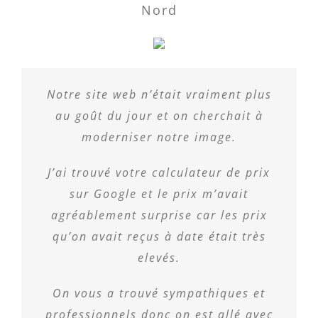
Nord
Notre site web n’était vraiment plus
au goût du jour et on cherchait à
moderniser notre image.
J’ai trouvé votre calculateur de prix
sur Google et le prix m’avait
agréablement surprise car les prix
qu’on avait reçus à date était très
elevés.
On vous a trouvé sympathiques et
professionnels donc on est allé avec