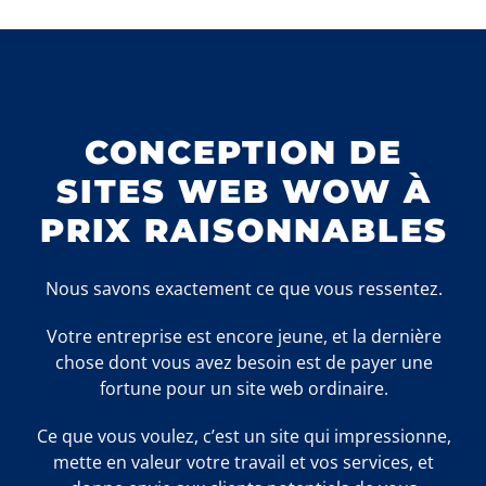
CONCEPTION DE
SITES WEB WOW À
PRIX RAISONNABLES
Nous savons exactement ce que vous ressentez.
Votre entreprise est encore jeune, et la dernière
chose dont vous avez besoin est de payer une
fortune pour un site web ordinaire.
Ce que vous voulez, c’est un site qui impressionne,
mette en valeur votre travail et vos services, et