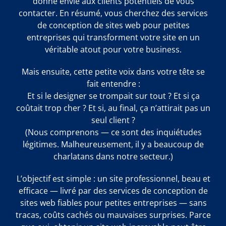
donne envie aux clients potentiels de vous
contacter. En résumé, vous cherchez des services
de conception de sites web pour petites
entreprises qui transforment votre site en un
véritable atout pour votre business.
Mais ensuite, cette petite voix dans votre tête se
fait entendre :
Et si le designer se trompait sur tout ? Et si ça
coûtait trop cher ? Et si, au final, ça n’attirait pas un
seul client ?
(Nous comprenons — ce sont des inquiétudes
légitimes. Malheureusement, il y a beaucoup de
charlatans dans notre secteur.)
L’objectif est simple : un site professionnel, beau et
efficace — livré par des services de conception de
sites web fiables pour petites entreprises — sans
tracas, coûts cachés ou mauvaises surprises. Parce