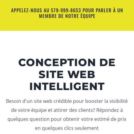
Passer
APPELEZ-NOUS AU 579-999-8653 POUR PARLER À UN
au
MEMBRE DE NOTRE ÉQUIPE
contenu
CONCEPTION DE
SITE WEB
INTELLIGENT
Besoin d'un site web crédible pour booster la visibilité
de votre équipe et attirer des clients? Répondez à
quelques question pour obtenir votre estimé de prix
en quelques clics seulement