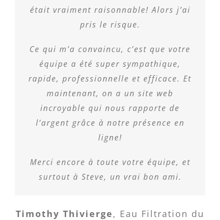
était vraiment raisonnable! Alors j’ai
pris le risque.
Ce qui m’a convaincu, c’est que votre
équipe a été super sympathique,
rapide, professionnelle et efficace. Et
maintenant, on a un site web
incroyable qui nous rapporte de
l’argent grâce à notre présence en
ligne!
Merci encore à toute votre équipe, et
surtout à Steve, un vrai bon ami.
Timothy Thivierge
,
Eau Filtration du