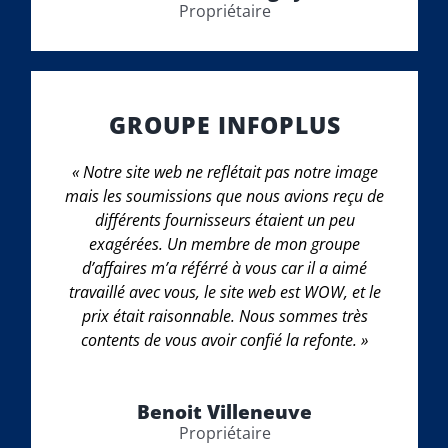
Propriétaire
GROUPE INFOPLUS
« Notre site web ne reflétait pas notre image
mais les soumissions que nous avions reçu de
différents fournisseurs étaient un peu
exagérées. Un membre de mon groupe
d’affaires m’a référré à vous car il a aimé
travaillé avec vous, le site web est WOW, et le
prix était raisonnable. Nous sommes très
contents de vous avoir confié la refonte. »
Benoit Villeneuve
Propriétaire