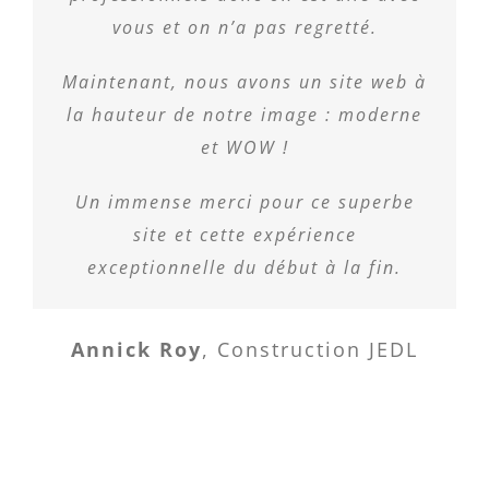
vous et on n’a pas regretté.
Maintenant, nous avons
un site web à
la hauteur de notre image : moderne
et WOW !
Un immense merci pour ce superbe
site et cette expérience
exceptionnelle du début à la fin.
Annick Roy
,
Construction JEDL