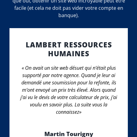
que oui, obtenir un site web incroyable peut être
facile (et cela ne doit pas vider votre compte en
banque).
LAMBERT RESSOURCES
HUMAINES
« On avait un site web désuet qui n’était plus
supporté par notre agence. Quand je leur ai
demandé une soumission pour la refonte, ils
m’ont envoyé un prix très élevé. Alors quand
j’ai vu le devis de votre calculateur de prix, j’ai
voulu en savoir plus. La suite vous la
connaissez»
Martin Tourigny