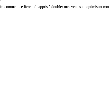
ici comment ce livre m’a appris à doubler mes ventes en optimisant mon