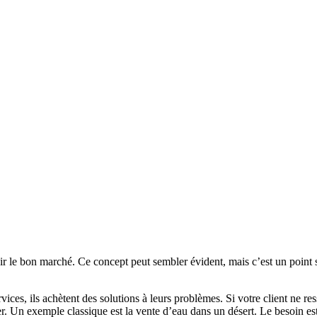
ir le
bon marché
. Ce concept peut sembler évident, mais c’est un poin
vices, ils achètent des solutions à leurs problèmes. Si votre client ne r
ter. Un exemple classique est la vente d’eau dans un désert. Le besoin es