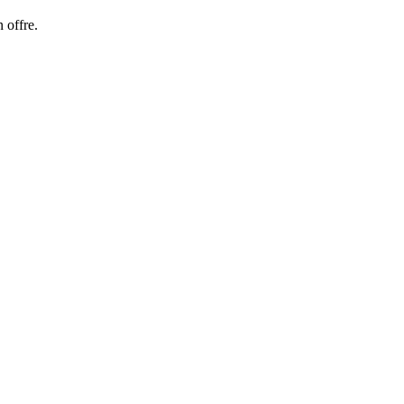
 offre.