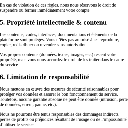
En cas de violation de ces règles, nous nous réservons le droit de
suspendre ou fermer immédiatement votre compte.
5. Propriété intellectuelle & contenu
Les contenus, codes, interfaces, documentations et éléments de la
plateforme sont protégés. Vous n’êtes pas autorisé à les reproduire,
copier, redistribuer ou revendre sans autorisation.
Vos propres contenus (données, textes, images, etc.) restent votre
propriété, mais vous nous accordez le droit de les traiter dans le cadre
du service.
6. Limitation de responsabilité
Nous mettons en œuvre des mesures de sécurité raisonnables pour
protéger vos données et assurer le bon fonctionnement du service.
Toutefois, aucune garantie absolue ne peut être donnée (intrusion, perte
de données, erreur, panne, etc.).
Nous ne pourrons être tenus responsables des dommages indirects,
pertes de profits ou préjudices résultant de l’usage ou de l’impossibilité
d’utiliser le service.