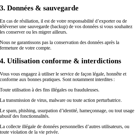
3. Données & sauvegarde
En cas de résiliation, il est de votre responsabilité d’exporter ou de
téléverser une sauvegarde (backup) de vos données si vous souhaitez
les conserver ou les migrer ailleurs.
Nous ne garantissons pas la conservation des données après la
fermeture de votre compte.
4. Utilisation conforme & interdictions
Vous vous engagez à utiliser le service de façon légale, honnête et
conforme aux bonnes pratiques. Sont notamment interdites :
Toute utilisation à des fins illégales ou frauduleuses.
La transmission de virus, malware ou toute action perturbatrice.
Le spam, phishing, usurpation d’identité, hameçonnage, ou tout usage
abusif des fonctionnalités.
La collecte illégale de données personnelles d’autres utilisateurs, ou
toute violation de la vie privée.