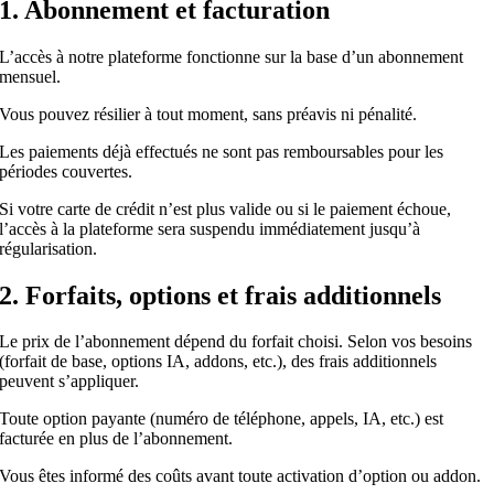
1. Abonnement et facturation
L’accès à notre plateforme fonctionne sur la base d’un abonnement
mensuel.
Vous pouvez résilier à tout moment, sans préavis ni pénalité.
Les paiements déjà effectués ne sont pas remboursables pour les
périodes couvertes.
Si votre carte de crédit n’est plus valide ou si le paiement échoue,
l’accès à la plateforme sera suspendu immédiatement jusqu’à
régularisation.
2. Forfaits, options et frais additionnels
Le prix de l’abonnement dépend du forfait choisi. Selon vos besoins
(forfait de base, options IA, addons, etc.), des frais additionnels
peuvent s’appliquer.
Toute option payante (numéro de téléphone, appels, IA, etc.) est
facturée en plus de l’abonnement.
Vous êtes informé des coûts avant toute activation d’option ou addon.