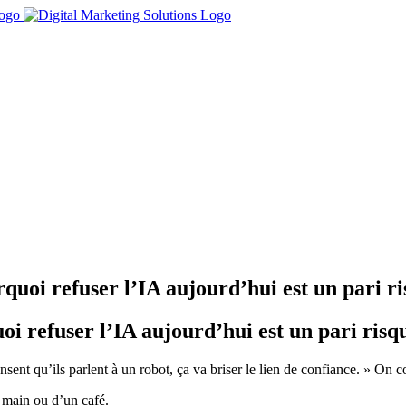
ourquoi refuser l’IA aujourd’hui est un pari
rquoi refuser l’IA aujourd’hui est un pari ri
sent qu’ils parlent à un robot, ça va briser le lien de confiance. » On
 main ou d’un café.