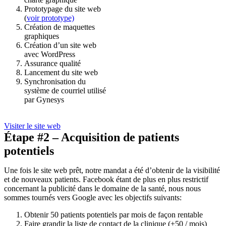
Prototypage du site web
(
voir prototype)
Création de maquettes
graphiques
Création d’un site web
avec WordPress
Assurance qualité
Lancement du site web
Synchronisation du
système de courriel utilisé
par Gynesys
Visiter le site web
Étape #2 – Acquisition de patients
potentiels
Une fois le site web prêt, notre mandat a été d’obtenir de la visibilité
et de nouveaux patients. Facebook étant de plus en plus restrictif
concernant la publicité dans le domaine de la santé, nous nous
sommes tournés vers Google avec les objectifs suivants:
Obtenir 50 patients potentiels par mois de façon rentable
Faire grandir la liste de contact de la clinique (+50 / mois)