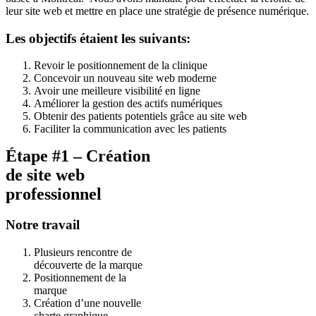
leur site web et mettre en place une stratégie de présence numérique.
Les objectifs étaient les suivants:
Revoir le positionnement de la clinique
Concevoir un nouveau site web moderne
Avoir une meilleure visibilité en ligne
Améliorer la gestion des actifs numériques
Obtenir des patients potentiels grâce au site web
Faciliter la communication avec les patients
Étape #1 – Création
de site web
professionnel
Notre travail
Plusieurs rencontre de
découverte de la marque
Positionnement de la
marque
Création d’une nouvelle
charte graphique