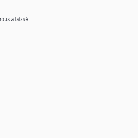
nous a laissé