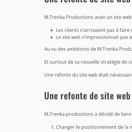
M.Trenka Productions avait un site web 
Les clients n’arrivaient pas à fair
Le site web n’impressionnait pas 
Au vu des ambitions de M.Trenka Prod
Et surtout de sa nouvelle stratégie de 
Une refonte du site web était nécessair
Une refonte de site we
M.Trenka productions a décidé de faire 
Changer le positionnement de la ma