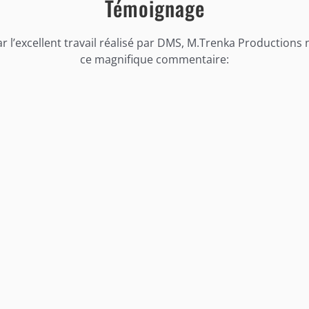
Témoignage
 l’excellent travail réalisé par DMS, M.Trenka Productions 
ce magnifique commentaire: