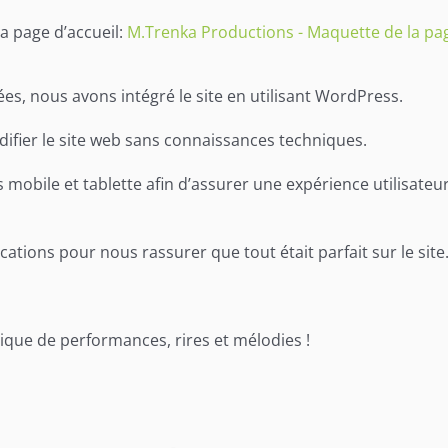
a page d’accueil:
M.Trenka Productions - Maquette de la pag
s, nous avons intégré le site en utilisant WordPress.
ifier le site web sans connaissances techniques.
mobile et tablette afin d’assurer une expérience utilisateur 
cations pour nous rassurer que tout était parfait sur le site
que de performances, rires et mélodies !