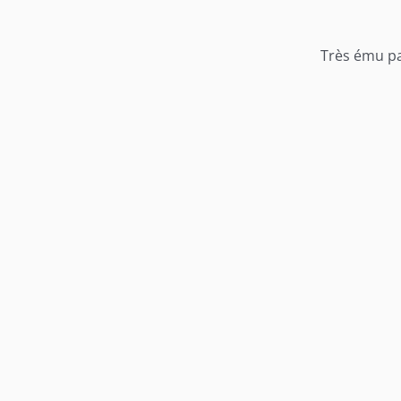
Très ému par