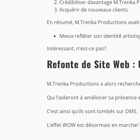
Crédibiliser davantage M.Trenka 
Acquérir de nouveaux clients
En résumé, M.Trenka Productions avait u
Mieux refléter son identité artisti
Intéressant, n’est-ce pas?
Refonte de Site Web :
M.Trenka Productions a alors recherché
Qui l’aideront à améliorer sa présence e
C’est ainsi qu’ils sont tombés sur DMS.
L’effet WOW est désormais en marche! 