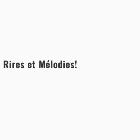
 Rires et Mélodies!