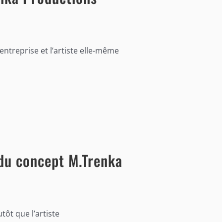
’entreprise et l’artiste elle-même
du concept M.Trenka
ôt que l’artiste