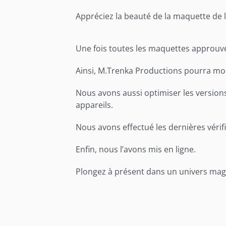
Appréciez la beauté de la maquette de l
Une fois toutes les maquettes approuvée
Ainsi, M.Trenka Productions pourra mod
Nous avons aussi optimiser les versions 
appareils.
Nous avons effectué les dernières vérifi
Enfin, nous l’avons mis en ligne.
Plongez à présent dans un univers magi