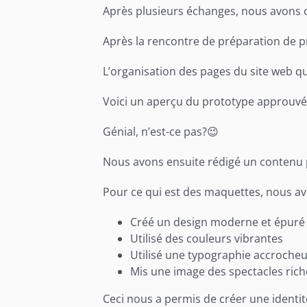
Après plusieurs échanges, nous avons cer
Après la rencontre de préparation de p
L’organisation des pages du site web q
Voici un aperçu du prototype approuvé
Génial, n’est-ce pas?😉
Nous avons ensuite rédigé un contenu pe
Pour ce qui est des maquettes, nous av
Créé un design moderne et épuré
Utilisé des couleurs vibrantes
Utilisé une typographie accroche
Mis une image des spectacles ric
Ceci nous a permis de créer une identi