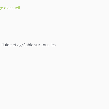
e d’accueil
fluide et agréable sur tous les
.