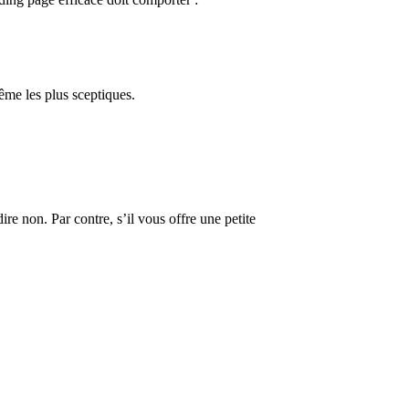
même les plus sceptiques.
re non. Par contre, s’il vous offre une petite