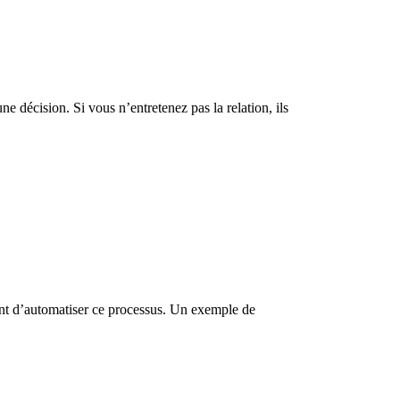
e décision. Si vous n’entretenez pas la relation, ils
nt d’automatiser ce processus. Un exemple de