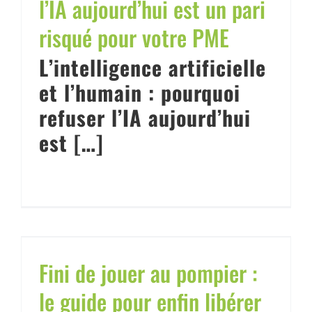
l’IA aujourd’hui est un pari
risqué pour votre PME
L’intelligence artificielle
et l’humain : pourquoi
refuser l’IA aujourd’hui
est […]
Fini de jouer au pompier :
le guide pour enfin libérer