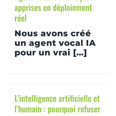
apprises en déploiement
réel
Nous avons créé
un agent vocal IA
pour un vrai […]
L’intelligence artificielle et
l’humain : pourquoi refuser